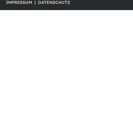
IMPRESSUM
|
DATENSCHUTZ