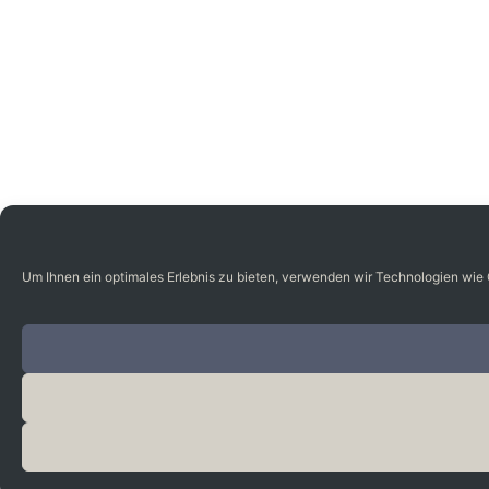
Um Ihnen ein optimales Erlebnis zu bieten, verwenden wir Technologien wie